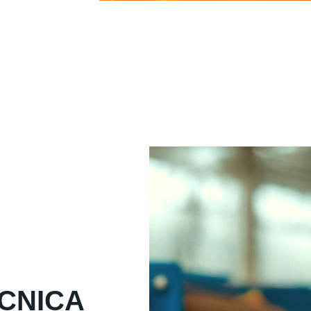
ÉCNICA