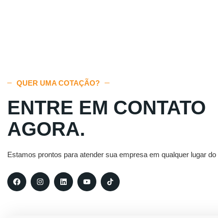
QUER UMA COTAÇÃO?
ENTRE EM CONTATO
AGORA.
Estamos prontos para atender sua empresa em qualquer lugar do B