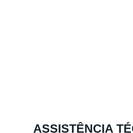
ASSISTÊNCIA T