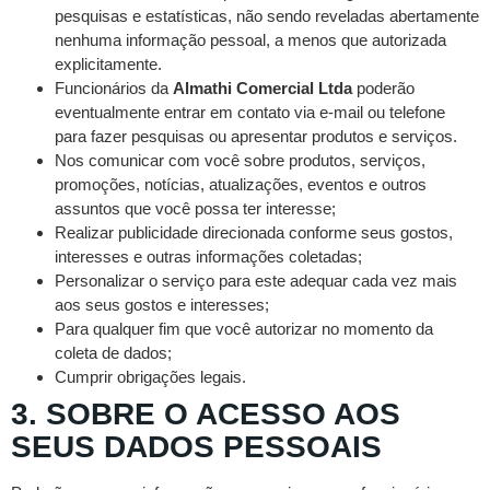
pesquisas e estatísticas, não sendo reveladas abertamente
nenhuma informação pessoal, a menos que autorizada
explicitamente.
Funcionários da
Almathi Comercial Ltda
poderão
eventualmente entrar em contato via e-mail ou telefone
para fazer pesquisas ou apresentar produtos e serviços.
Nos comunicar com você sobre produtos, serviços,
promoções, notícias, atualizações, eventos e outros
assuntos que você possa ter interesse;
Realizar publicidade direcionada conforme seus gostos,
interesses e outras informações coletadas;
Personalizar o serviço para este adequar cada vez mais
aos seus gostos e interesses;
Para qualquer fim que você autorizar no momento da
coleta de dados;
Cumprir obrigações legais.
3. SOBRE O ACESSO AOS
SEUS DADOS PESSOAIS