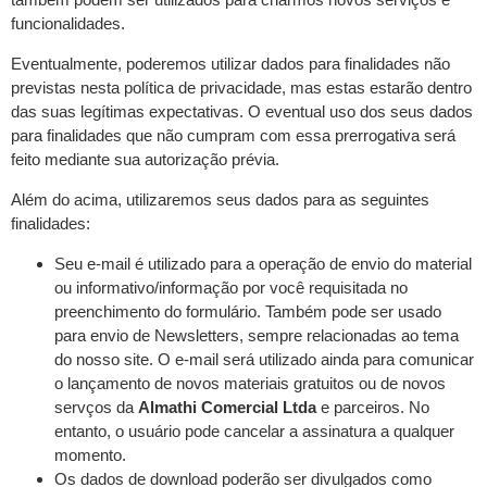
funcionalidades.
Eventualmente, poderemos utilizar dados para finalidades não
previstas nesta política de privacidade, mas estas estarão dentro
das suas legítimas expectativas. O eventual uso dos seus dados
para finalidades que não cumpram com essa prerrogativa será
feito mediante sua autorização prévia.
Além do acima, utilizaremos seus dados para as seguintes
finalidades:
Seu e-mail é utilizado para a operação de envio do material
ou informativo/informação por você requisitada no
preenchimento do formulário. Também pode ser usado
para envio de Newsletters, sempre relacionadas ao tema
do nosso site. O e-mail será utilizado ainda para comunicar
o lançamento de novos materiais gratuitos ou de novos
servços da
Almathi Comercial Ltda
e parceiros. No
entanto, o usuário pode cancelar a assinatura a qualquer
momento.
Os dados de download poderão ser divulgados como