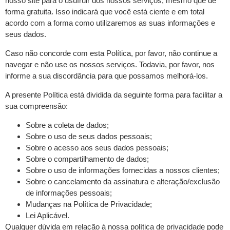
nosso site para o usufruir dos nossos serviços, mesmo que de
forma gratuita. Isso indicará que você está ciente e em total
acordo com a forma como utilizaremos as suas informações e
seus dados.
Caso não concorde com esta Política, por favor, não continue a
navegar e não use os nossos serviços. Todavia, por favor, nos
informe a sua discordância para que possamos melhorá-los.
A presente Política está dividida da seguinte forma para facilitar a
sua compreensão:
Sobre a coleta de dados;
Sobre o uso de seus dados pessoais;
Sobre o acesso aos seus dados pessoais;
Sobre o compartilhamento de dados;
Sobre o uso de informações fornecidas a nossos clientes;
Sobre o cancelamento da assinatura e alteração/exclusão
de informações pessoais;
Mudanças na Política de Privacidade;
Lei Aplicável.
Qualquer dúvida em relação à nossa política de privacidade pode