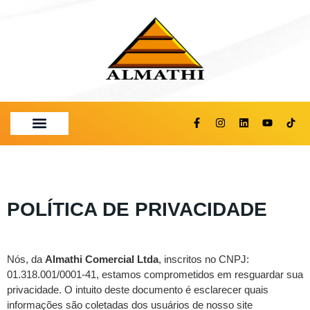
FALE CONOSCO
POLÍTICA DE PRIVACIDADE
Nós, da
Almathi Comercial Ltda
, inscritos no CNPJ:
01.318.001/0001-41, estamos comprometidos em resguardar sua
privacidade. O intuito deste documento é esclarecer quais
informações são coletadas dos usuários de nosso site