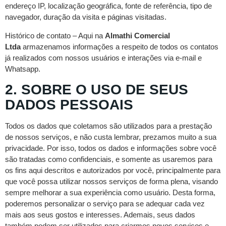
endereço IP, localização geográfica, fonte de referência, tipo de
navegador, duração da visita e páginas visitadas.
Histórico de contato – Aqui na
Almathi Comercial
Ltda
armazenamos informações a respeito de todos os contatos
já realizados com nossos usuários e interações via e-mail e
Whatsapp.
2. SOBRE O USO DE SEUS
DADOS PESSOAIS
Todos os dados que coletamos são utilizados para a prestação
de nossos serviços, e não custa lembrar, prezamos muito a sua
privacidade. Por isso, todos os dados e informações sobre você
são tratadas como confidenciais, e somente as usaremos para
os fins aqui descritos e autorizados por você, principalmente para
que você possa utilizar nossos serviços de forma plena, visando
sempre melhorar a sua experiência como usuário. Desta forma,
poderemos personalizar o serviço para se adequar cada vez
mais aos seus gostos e interesses. Ademais, seus dados
também podem ser utilizados para criarmos novos serviços e