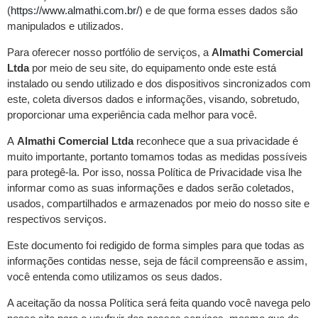
(
https://www.almathi.com.br/
) e de que forma esses dados são
manipulados e utilizados.
Para oferecer nosso portfólio de serviços, a
Almathi Comercial
Ltda
por meio de seu site, do equipamento onde este está
instalado ou sendo utilizado e dos dispositivos sincronizados com
este, coleta diversos dados e informações, visando, sobretudo,
proporcionar uma experiência cada melhor para você.
A
Almathi Comercial Ltda
reconhece que a sua privacidade é
muito importante, portanto tomamos todas as medidas possíveis
para protegê-la. Por isso, nossa Política de Privacidade visa lhe
informar como as suas informações e dados serão coletados,
usados, compartilhados e armazenados por meio do nosso site e
respectivos serviços.
Este documento foi redigido de forma simples para que todas as
informações contidas nesse, seja de fácil compreensão e assim,
você entenda como utilizamos os seus dados.
A aceitação da nossa Política será feita quando você navega pelo