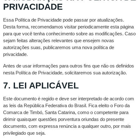
PRIVACIDADE
Essa Política de Privacidade pode passar por atualizações.
Desta forma, recomendamos visitar periodicamente esta página
para que você tenha conhecimento sobre as modificações. Caso
sejam feitas alterações relevantes que ensejem novas
autorizações suas, publicaremos uma nova política de
privacidade.
Antes de usar informações para outros fins que não os definidos
nesta Política de Privacidade, solicitaremos sua autorização.
7. LEI APLICÁVEL
Este documento é regido e deve ser interpretado de acordo com
as leis da República Federativa do Brasil. Fica eleito o Foro da
Comarca de Timbó, Santa Catarina, como o competente para
dirimir quaisquer questões porventura oriundas do presente
documento, com expressa renúncia a qualquer outro, por mais
privilegiado que seja.