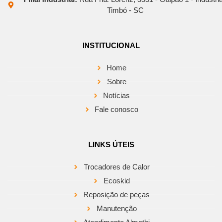
Timbó - SC
INSTITUCIONAL
Home
Sobre
Notícias
Fale conosco
LINKS ÚTEIS
Trocadores de Calor
Ecoskid
Reposição de peças
Manutenção