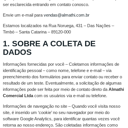
ser esclarecida entrando em contato conosco.
Envie um e-mail para
vendas@almathi.com.br
Estamos localizados na Rua Noruega, 431 – Das Nações –
Timbó – Santa Catarina – 89120-000
1. SOBRE A COLETA DE
DADOS
Informações fornecidas por você – Coletamos informações de
identificação pessoal – como nome, telefone e e-mail – via
preenchimento dos formulários para enviar contato ou receber o
resultado de um teste. Eventualmente, a solicitação de algumas
informações pode ser feita por meio de contato direto da
Almathi
Comercial Ltda
com os usuários via e-mail ou telefone.
Informações de navegação no site – Quando você visita nosso
site, é inserido um ‘cookie’ no seu navegador por meio do
software Google Analytics, para identificar quantas vezes você
retorna ao nosso endereço. São coletadas informações como