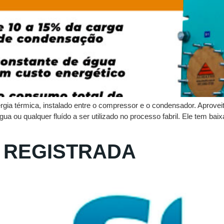
ia térmica, instalado entre o compressor e o condensador. Aprovei
a ou qualquer fluído a ser utilizado no processo fabril. Ele tem bai
 REGISTRADA