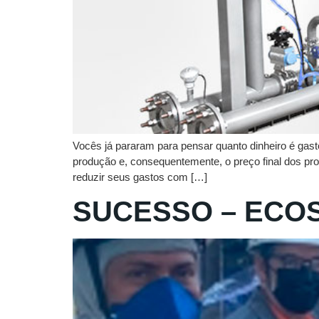
Vocês já pararam para pensar quanto dinheiro é gasto
produção e, consequentemente, o preço final dos pr
reduzir seus gastos com […]
SUCESSO – ECOS