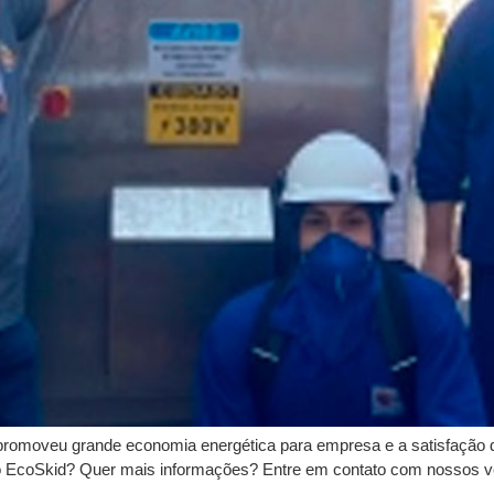
romoveu grande economia energética para empresa e a satisfação 
no EcoSkid? Quer mais informações? Entre em contato com nossos 