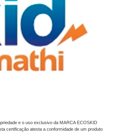
a propriedade e o uso exclusivo da MARCA ECOSKID
ta certificação atesta a conformidade de um produto