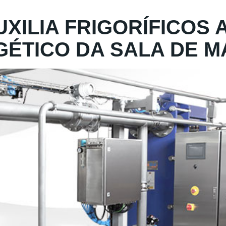
XILIA FRIGORÍFICOS 
ÉTICO DA SALA DE M