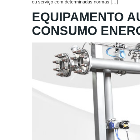
ou serviço com determinadas normas […]
EQUIPAMENTO AU
CONSUMO ENERG