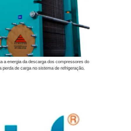
ta a energia da descarga dos compressores do
xa perda de carga no sistema de refrigeração,