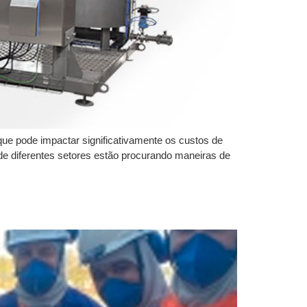
 que pode impactar significativamente os custos de
e diferentes setores estão procurando maneiras de