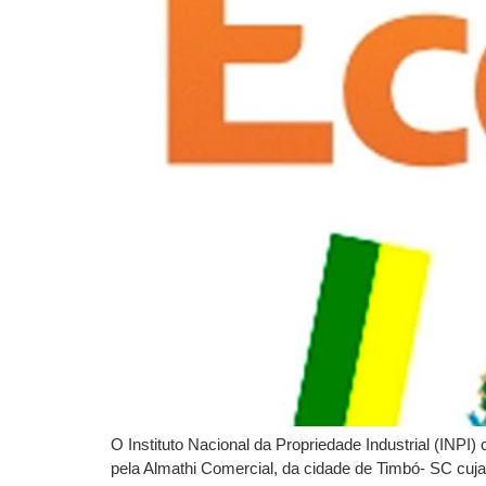
O Instituto Nacional da Propriedade Industrial (IN
pela Almathi Comercial, da cidade de Timbó- SC cuj