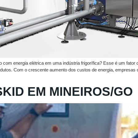
 com energia elétrica em uma indústria frigorífica? Esse é um fator
odutos. Com o crescente aumento dos custos de energia, empresas d
KID EM MINEIROS/GO