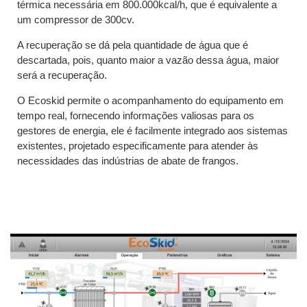
térmica necessária em 800.000kcal/h, que é equivalente a
um compressor de 300cv.
A recuperação se dá pela quantidade de água que é
descartada, pois, quanto maior a vazão dessa água, maior
será a recuperação.
O Ecoskid permite o acompanhamento do equipamento em
tempo real, fornecendo informações valiosas para os
gestores de energia, ele é facilmente integrado aos sistemas
existentes, projetado especificamente para atender às
necessidades das indústrias de abate de frangos.