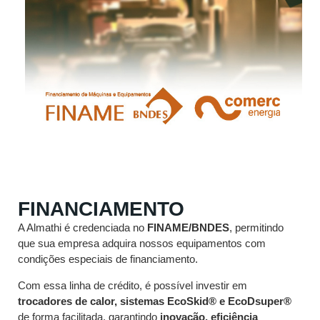
FINANCIAMENTO
A Almathi é credenciada no
FINAME/BNDES
, permitindo
que sua empresa adquira nossos equipamentos com
condições especiais de financiamento.
Com essa linha de crédito, é possível investir em
trocadores de calor, sistemas EcoSkid® e EcoDsuper®
de forma facilitada, garantindo
inovação, eficiência