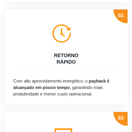
02.
RETORNO
RÁPIDO
Com alto aproveitamento energético, o
payback é
alcançado em pouco tempo
, garantindo mais
produtividade e menor custo operacional.
03.