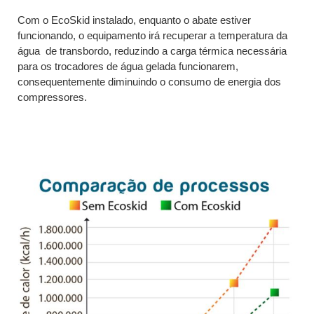
Com o EcoSkid instalado, enquanto o abate estiver
funcionando, o equipamento irá recuperar a temperatura da
água de transbordo, reduzindo a carga térmica necessária
para os trocadores de água gelada funcionarem,
consequentemente diminuindo o consumo de energia dos
compressores.