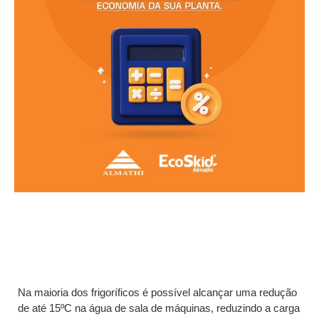
Na maioria dos frigoríficos é possível alcançar uma redução
de até 15ºC na água de sala de máquinas, reduzindo a carga