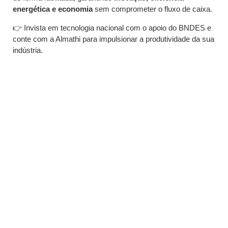
energética e economia
sem comprometer o fluxo de caixa.
👉 Invista em tecnologia nacional com o apoio do BNDES e
conte com a Almathi para impulsionar a produtividade da sua
indústria.