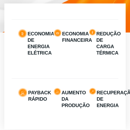
ECONOMIA
ECONOMIA
REDUÇÃO
DE
FINANCEIRA
DE
ENERGIA
CARGA
ELÉTRICA
TÉRMICA
PAYBACK
AUMENTO
RECUPERAÇ
RÁPIDO
DA
DE
PRODUÇÃO
ENERGIA