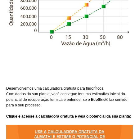
Desenvolvemos uma calculadora gratuita para frigoríficos.
Com dados da sua planta, você consegue ter uma estimativa inicial do 
potencial de recuperação térmica e entender se o 
EcoSkid
®️ faz sentido 
para o seu processo.
⠀ㅤㅤ
Clique e acesse a calculadora gratuita e veja o potencial da sua planta: