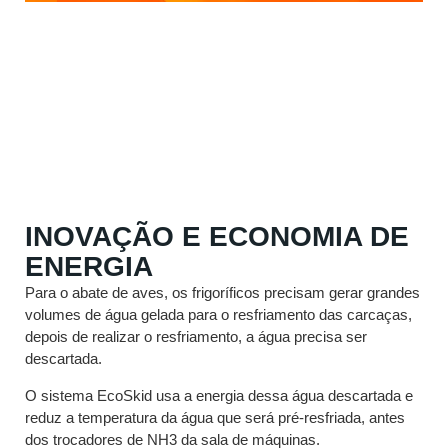
INOVAÇÃO E ECONOMIA DE
ENERGIA
Para o abate de aves, os frigoríficos precisam gerar grandes
volumes de água gelada para o resfriamento das carcaças,
depois de realizar o resfriamento, a água precisa ser
descartada.
O sistema EcoSkid usa a energia dessa água descartada e
reduz a temperatura da água que será pré-resfriada, antes
dos trocadores de NH3 da sala de máquinas.