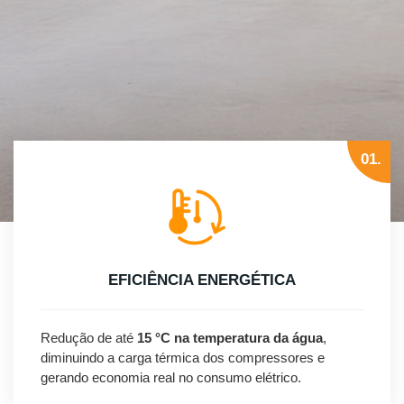
01.
EFICIÊNCIA ENERGÉTICA
Redução de até
15 °C na temperatura da água
,
diminuindo a carga térmica dos compressores e
gerando economia real no consumo elétrico.